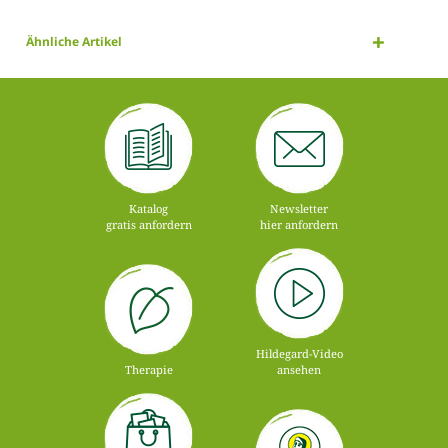
Ähnliche Artikel
Katalog
Newsletter
gratis anfordern
hier anfordern
Hildegard-Video
Therapie
ansehen