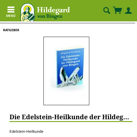
MENÜ
RATGEBER
Die Edelstein-Heilkunde der Hildegard
Edelstein-Heilkunde