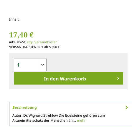
Inhalt:
17,40 €
inkl. MwSt.
zzgl. Versandkosten
VERSANDKOSTENFREI ab 59,00 €
In den
Warenkorb
Beschreibung
Autor: Dr. Wighard Strehlow Die Edelsteine gehören zum
Arzneimittelschatz der Menschen. Ihr...
mehr