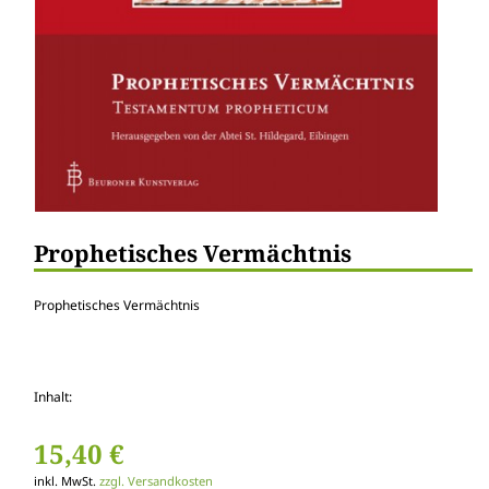
Prophetisches Vermächtnis
Prophetisches Vermächtnis
Inhalt:
15,40 €
inkl. MwSt.
zzgl. Versandkosten