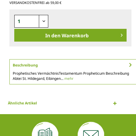
VERSANDKOSTENFREI ab 59,00 €
In den
Warenkorb
Beschreibung
Prophetisches VermächtnisTestamentum Propheticum Beschreibung
Abtei St. Hildegard, Eibingen...
mehr
Ähnliche Artikel