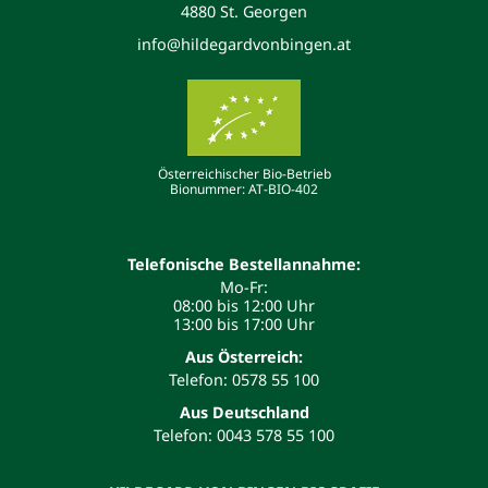
4880 St. Georgen
info@hildegardvonbingen.at
Österreichischer Bio-Betrieb
Bionummer: AT-BIO-402
Telefonische Bestellannahme:
Mo-Fr:
08:00 bis 12:00 Uhr
13:00 bis 17:00 Uhr
Aus Österreich:
Telefon: 0578 55 100
Aus Deutschland
Telefon: 0043 578 55 100