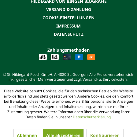
HILDEGARD VON BINGEN BIOGRAFIE
VERSAND & ZAHLUNG
COOKIE-EINSTELLUNGEN
IMPRESSUM
DATENSCHUTZ
Zahlungsmethoden
© St. Hildegard-Posch GmbH, A-4880 St. Georgen. Alle Preise verstehen sich
inkl. gesetzlicher Mehrwertsteuer und zzgl. Versand- u. Servicekosten.
Diese Website benutzt Cookies, die für den technischen Betrieb der Website
erforderlich sind und stets gesetzt werden. Andere Cookies, die den Komfort
bei Benutzung dieser Website erhöhen, wie z.B für personalisierte Anzeigen
und Inhalte oder Anzeigen- und Inhaltsmessung, werden nur mit Ihrer
Zustimmung gesetzt. Weitere Informationen über die Verwendung Ihrer
Daten finden Sie in unserer
Datenschutzerklärung.
Ablehnen
Alle akzeptieren
Konfigurieren