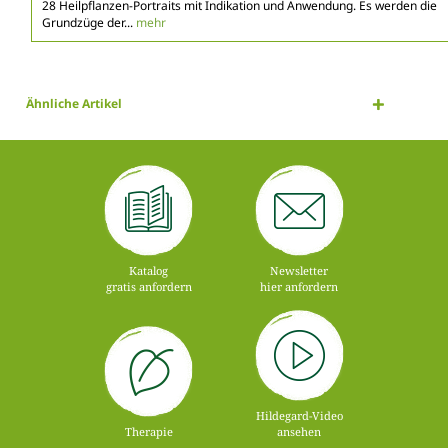
28 Heilpflanzen-Portraits mit Indikation und Anwendung. Es werden die
Grundzüge der...
mehr
Ähnliche Artikel
Katalog
Newsletter
gratis anfordern
hier anfordern
Hildegard-Video
Therapie
ansehen