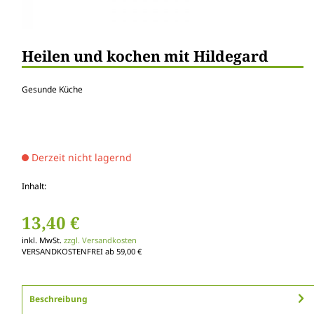
Heilen und kochen mit Hildegard
Gesunde Küche
Derzeit nicht lagernd
Inhalt:
13,40 €
inkl. MwSt.
zzgl. Versandkosten
VERSANDKOSTENFREI ab 59,00 €
Beschreibung