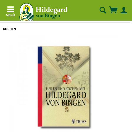
MENÜ
KOCHEN