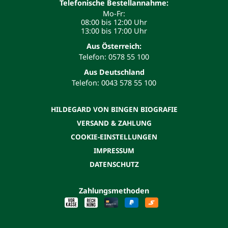
Telefonische Bestellannahme:
Mo-Fr:
08:00 bis 12:00 Uhr
13:00 bis 17:00 Uhr
Aus Österreich:
Telefon: 0578 55 100
Aus Deutschland
Telefon: 0043 578 55 100
HILDEGARD VON BINGEN BIOGRAFIE
VERSAND & ZAHLUNG
COOKIE-EINSTELLUNGEN
IMPRESSUM
DATENSCHUTZ
Zahlungsmethoden