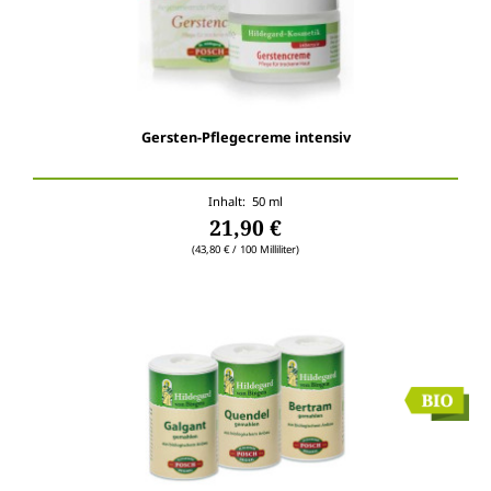
Gersten-Pflegecreme intensiv
Inhalt: 50 ml
21,90 €
(43,80 € / 100 Milliliter)