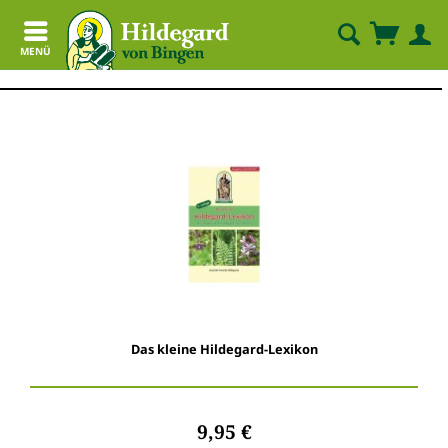
MENÜ
Das kleine Hildegard-Lexikon
9,95 €