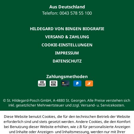
Aus Deutschland
Telefon: 0043 578 55 100
HILDEGARD VON BINGEN BIOGRAFIE
VERSAND & ZAHLUNG
COOKIE-EINSTELLUNGEN
IMPRESSUM
DATENSCHUTZ
Zahlungsmethoden
© St. Hildegard-Posch GmbH, A-4880 St. Georgen. Alle Preise verstehen sich
inkl. gesetzlicher Mehrwertsteuer und zzgl. Versand- u. Servicekosten.
Diese Website benutzt Cookies, die für den technischen Betrieb der Website
erforderlich sind und stets gesetzt werden. Andere Cookies, die den Komfort
bei Benutzung dieser Website erhöhen, wie z.B für personalisierte Anzeigen
und Inhalte oder Anzeigen- und Inhaltsmessung, werden nur mit Ihrer