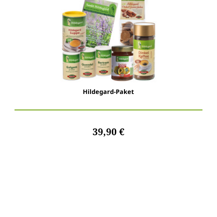
Hildegard-Paket
39,90 €