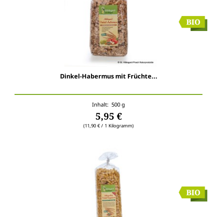
Dinkel-Habermus mit Früchte...
Inhalt: 500 g
5,95 €
(11,90 € / 1 Kilogramm)