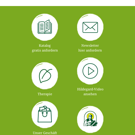
Katalog
Newsletter
gratis anfordern
hier anfordern
Hildegard-Video
Therapie
ansehen
Unser Geschäft