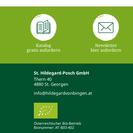
Katalog
Newsletter
gratis anfordern
hier anfordern
St. Hildegard-Posch GmbH
Thern 40
4880 St. Georgen
info@hildegardvonbingen.at
Österreichischer Bio-Betrieb
Bionummer: AT-BIO-402