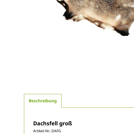
Beschreibung
Dachsfell groß
Artikel-Nr.:
DAFG