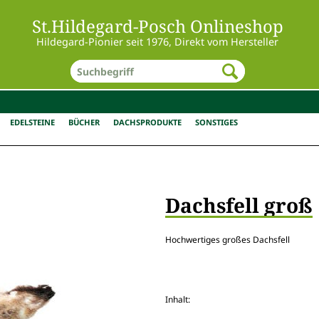
St.Hildegard-Posch Onlineshop
Hildegard-Pionier seit 1976, Direkt vom Hersteller
EDELSTEINE
BÜCHER
DACHSPRODUKTE
SONSTIGES
Dachsfell groß
Hochwertiges großes Dachsfell
Inhalt: