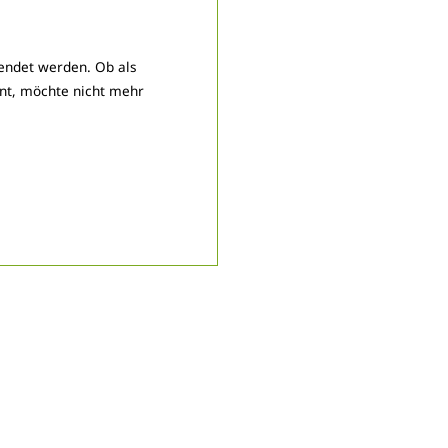
wendet werden. Ob als
nt, möchte nicht mehr