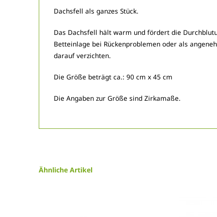
Dachsfell als ganzes Stück.
Das Dachsfell hält warm und fördert die Durchblutu
Betteinlage bei Rückenproblemen oder als angeneh
darauf verzichten.
Die Größe beträgt ca.: 90 cm x 45 cm
Die Angaben zur Größe sind Zirkamaße.
Ähnliche Artikel