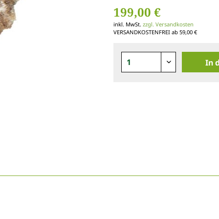
199,00 €
inkl. MwSt.
zzgl. Versandkosten
VERSANDKOSTENFREI ab 59,00 €
In 