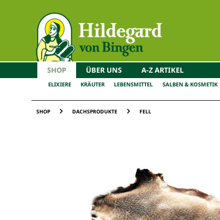
SHOP
ÜBER UNS
A-Z ARTIKEL
ELIXIERE
KRÄUTER
LEBENSMITTEL
SALBEN & KOSMETIK
SHOP
DACHSPRODUKTE
FELL