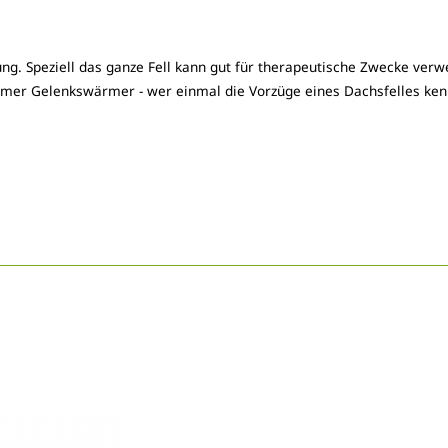
ng. Speziell das ganze Fell kann gut für therapeutische Zwecke ver
mer Gelenkswärmer - wer einmal die Vorzüge eines Dachsfelles ken