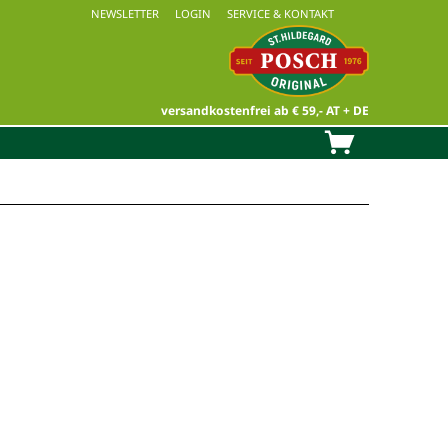
NEWSLETTER
LOGIN
SERVICE & KONTAKT
versandkostenfrei ab € 59,- AT + DE