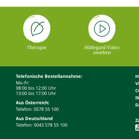
Therapie
Hildegard-Video
ansehen
Telefonische Bestellannahme:
H
Mo-Fr:
V
08:00 bis 12:00 Uhr
C
13:00 bis 17:00 Uhr
I
Aus Österreich:
D
Telefon: 0578 55 100
Aus Deutschland
Z
Telefon: 0043 578 55 100