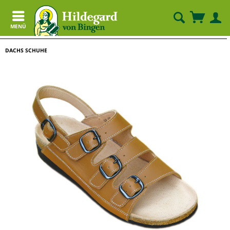
MENÜ
DACHS SCHUHE