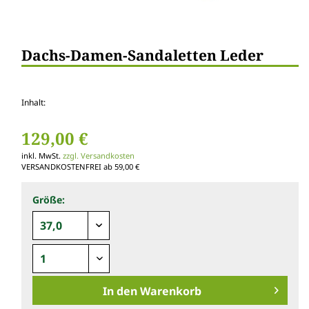
Dachs-Damen-Sandaletten Leder
Inhalt:
129,00 €
inkl. MwSt.
zzgl. Versandkosten
VERSANDKOSTENFREI ab 59,00 €
Größe:
In den
Warenkorb