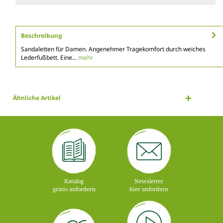
Beschreibung
Sandaletten für Damen. Angenehmer Tragekomfort durch weiches
Lederfußbett. Eine...
mehr
Ähnliche Artikel
Katalog
Newsletter
gratis anfordern
hier anfordern