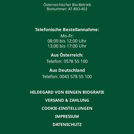
Österreichischer Bio-Betrieb
Bionummer: AT-BIO-402
Telefonische Bestellannahme:
Mo-Fr:
08:00 bis 12:00 Uhr
13:00 bis 17:00 Uhr
Aus Österreich:
Telefon: 0578 55 100
Aus Deutschland
Telefon: 0043 578 55 100
HILDEGARD VON BINGEN BIOGRAFIE
VERSAND & ZAHLUNG
COOKIE-EINSTELLUNGEN
IMPRESSUM
DATENSCHUTZ